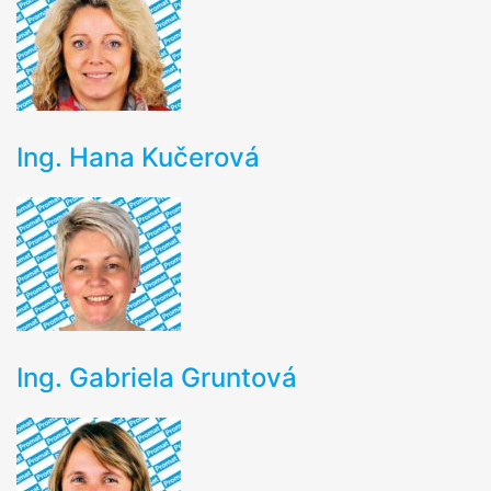
Ing. Hana Kučerová
Ing. Gabriela Gruntová