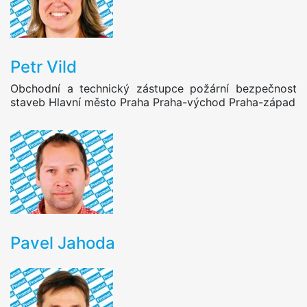
Petr Vild
Obchodní a technický zástupce požární bezpečnost
staveb Hlavní město Praha Praha-východ Praha-západ
Pavel Jahoda