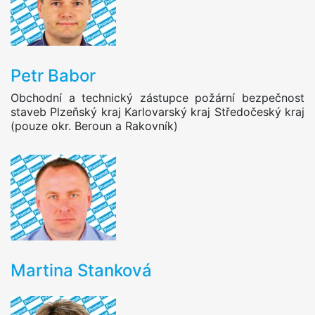
Petr Babor
Obchodní a technický zástupce požární bezpečnost
staveb Plzeňský kraj Karlovarský kraj Středočeský kraj
(pouze okr. Beroun a Rakovník)
Martina Stanková