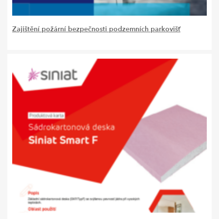
Zajištění požární bezpečnosti podzemních parkovišť