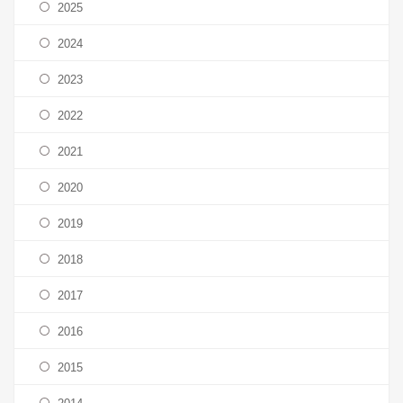
2025
KONTAKTY
2024
2023
2022
2021
2020
2019
2018
2017
2016
2015