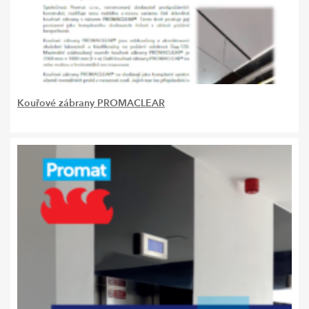
Kouřové zábrany PROMACLEAR