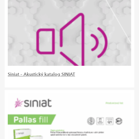
Siniat – Akustický katalog SINIAT